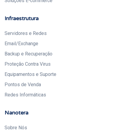
Soluções E-commerce
Infraestrutura
Servidores e Redes
Email/Exchange
Backup e Recuperação
Proteção Contra Virus
Equipamentos e Suporte
Pontos de Venda
Redes Informáticas
Nanotera
Sobre Nós