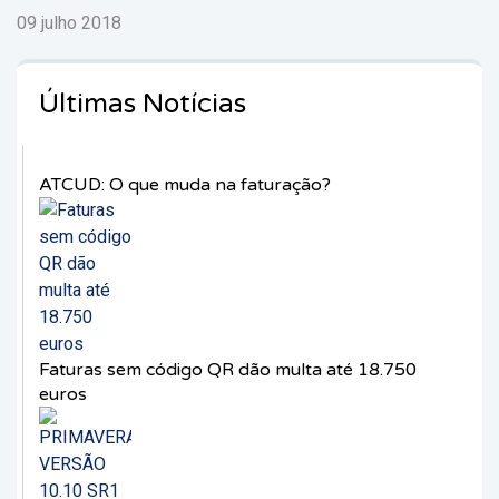
09 julho 2018
Últimas Notícias
ATCUD: O que muda na faturação?
Faturas sem código QR dão multa até 18.750
euros