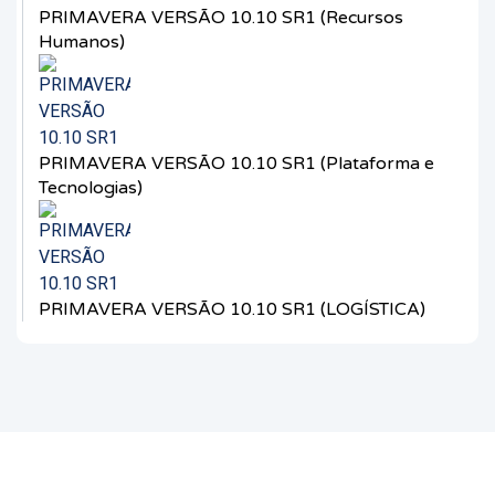
PRIMAVERA VERSÃO 10.10 SR1 (Recursos
Humanos)
PRIMAVERA VERSÃO 10.10 SR1 (Plataforma e
Tecnologias)
PRIMAVERA VERSÃO 10.10 SR1 (LOGÍSTICA)