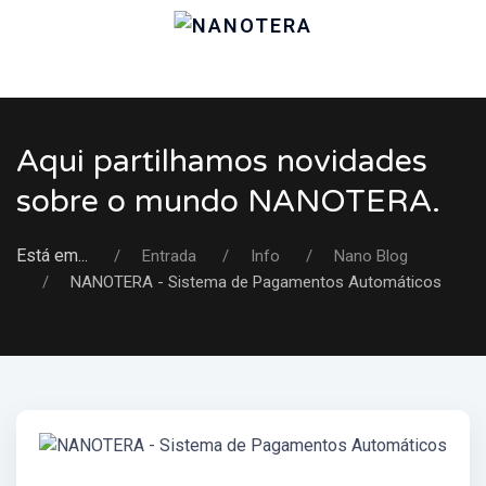
Aqui partilhamos novidades
sobre o mundo NANOTERA.
Está em...
Entrada
Info
Nano Blog
NANOTERA - Sistema de Pagamentos Automáticos