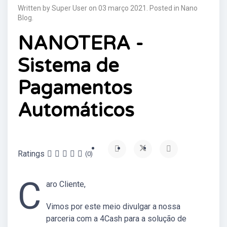
Written by Super User on
03 março 2021
. Posted in
Nano
Blog
.
NANOTERA -
Sistema de
Pagamentos
Automáticos
Ratings
(0)
C
aro Cliente,
Vimos por este meio divulgar a nossa
parceria com a 4Cash para a solução de