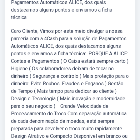
Pagamentos Automáticos ALICE, dos quais
destacamos alguns pontos e enviamos a ficha
técnica:
Caro Cliente, Vimos por este meio divulgar a nossa
parceria com a 4Cash para a solução de Pagamentos
Automáticos ALICE, dos quais destacamos alguns
pontos e enviamos a ficha técnica: PORQUE A ALICE:
Contas e Pagamentos ( O Caixa estará sempre certo )
Higiene ( Os colaboradores deixam de tocar no
dinheiro ) Segurança e controlo ( Mais proteção para o
dinheiro: Evite Roubos, Fraudes e Enganos ) Gestão
de Tempo ( Mais tempo para dedicar ao cliente )
Design e Tecnologia ( Mais inovação e modernidade
para o seu negocio ) Grande Velocidade de
Processamento do Troco Com separação automática
de cada denominação de moedas, está sempre
preparada para devolver o troco muito rapidamente.
Design Atrativo e Compacto Disponível em branco ou