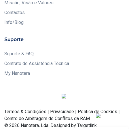
Missão, Visão e Valores
Contactos
Info/Blog
Suporte
Suporte & FAQ
Contrato de Assistência Técnica
My Nanotera
Termos & Condições
|
Privacidade
|
Política de Cookies
|
Centro de Arbitragem de Conflitos da RAM
© 2026 Nanotera, Lda. Designed by Targetlink