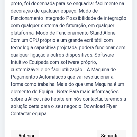
preto, foi desenhada para se enquadrar facilmente na
decoração de qualquer espaço. Modo de
Funcionamento Integrado Possibilidade de integração
com qualquer sistema de faturação, em qualquer
plataforma. Modo de Funcionamento Stand Alone
Com um CPU próprio e um grande ecrã tátil com
tecnologia capacitiva projetada, poderá funcionar sem
qualquer ligação a outros dispositivos. Software
Intuitivo Equipada com software próprio,
customizável e de fácil utilização. A Maquina de
Pagamentos Automáticos que vai revolucionar a
forma como trabalha. Mais do que uma Maquina é um
elemento de Equipa Nota: Para mais informações
sobre a Alice , não hesite em nós contactar, teremos a
solução certa para o seu negocio. Download Flyer
Contactar equipa
Anterior
Seguinte