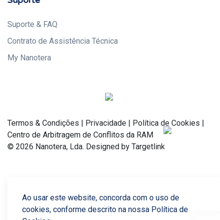
Suporte & FAQ
Contrato de Assistência Técnica
My Nanotera
Termos & Condições
|
Privacidade
|
Política de Cookies
|
Centro de Arbitragem de Conflitos da RAM
© 2026 Nanotera, Lda. Designed by Targetlink
Ao usar este website, concorda com o uso de
cookies, conforme descrito na nossa Política de