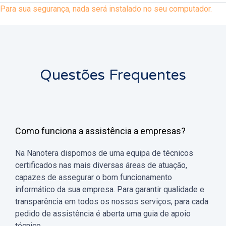
Para sua segurança, nada será instalado no seu computador.
Questões Frequentes
Como funciona a assistência a empresas?
Na Nanotera dispomos de uma equipa de técnicos
certificados nas mais diversas áreas de atuação,
capazes de assegurar o bom funcionamento
informático da sua empresa. Para garantir qualidade e
transparência em todos os nossos serviços, para cada
pedido de assistência é aberta uma guia de apoio
técnico.