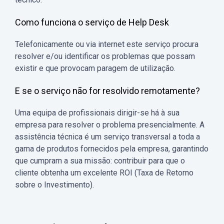
Como funciona o serviço de Help Desk
Telefonicamente ou via internet este serviço procura
resolver e/ou identificar os problemas que possam
existir e que provocam paragem de utilização.
E se o serviço não for resolvido remotamente?
Uma equipa de profissionais dirigir-se há à sua
empresa para resolver o problema presencialmente. A
assistência técnica é um serviço transversal a toda a
gama de produtos fornecidos pela empresa, garantindo
que cumpram a sua missão: contribuir para que o
cliente obtenha um excelente ROI (Taxa de Retorno
sobre o Investimento).