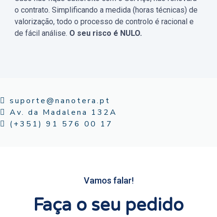
o contrato. Simplificando a medida (horas técnicas) de
valorização, todo o processo de controlo é racional e
de fácil análise.
O seu risco é NULO.
suporte@nanotera.pt
Av. da Madalena 132A
(+351) 91 576 00 17
Vamos falar!
Faça o seu pedido