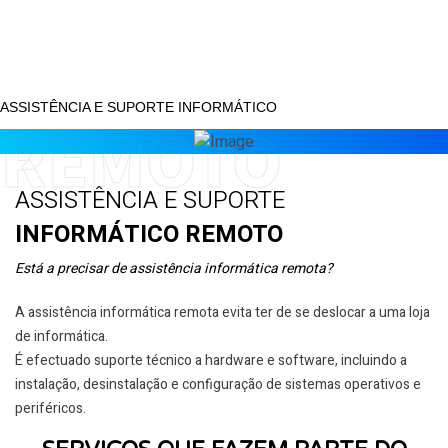
ASSISTÊNCIA E SUPORTE INFORMÁTICO
REMOTO
ASSISTÊNCIA E SUPORTE
INFORMÁTICO REMOTO
Está a precisar de assistência informática remota?
A assistência informática remota evita ter de se deslocar a uma loja
de informática.
É efectuado suporte técnico a hardware e software, incluindo a
instalação, desinstalação e configuração de sistemas operativos e
periféricos.