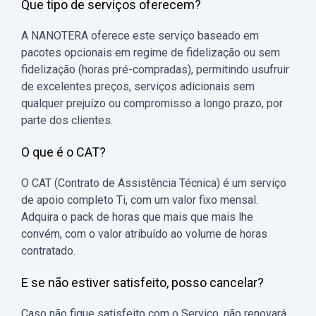
Que tipo de serviços oferecem?
A NANOTERA oferece este serviço baseado em
pacotes opcionais em regime de fidelização ou sem
fidelização (horas pré-compradas), permitindo usufruir
de excelentes preços, serviços adicionais sem
qualquer prejuízo ou compromisso a longo prazo, por
parte dos clientes.
O que é o CAT?
O CAT (Contrato de Assistência Técnica) é um serviço
de apoio completo Ti, com um valor fixo mensal.
Adquira o pack de horas que mais que mais lhe
convém, com o valor atribuído ao volume de horas
contratado.
E se não estiver satisfeito, posso cancelar?
Caso não fique satisfeito com o Serviço, não renovará