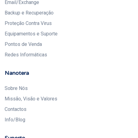
Email/Exchange
Backup e Recuperação
Proteção Contra Virus
Equipamentos e Suporte
Pontos de Venda
Redes Informáticas
Nanotera
Sobre Nós
Missão, Visão e Valores
Contactos
Info/Blog
Suporte