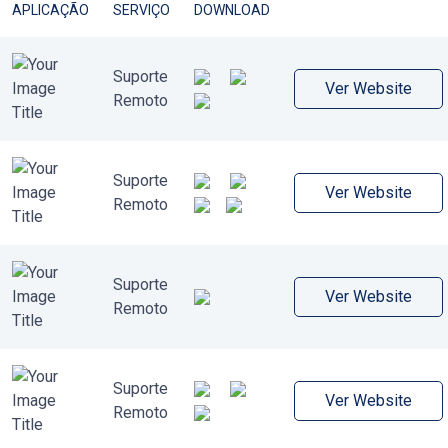
APLICAÇÃO
SERVIÇO
DOWNLOAD
Suporte
Ver Website
Remoto
Suporte
Ver Website
Remoto
Suporte
Ver Website
Remoto
Suporte
Ver Website
Remoto